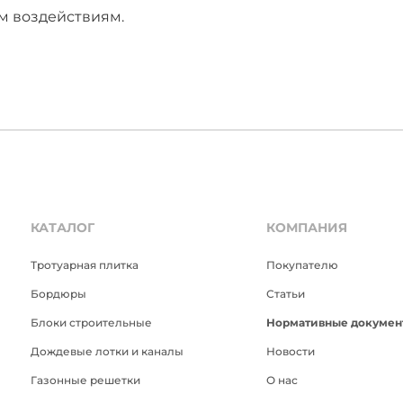
м воздействиям.
КАТАЛОГ
КОМПАНИЯ
Тротуарная плитка
Покупателю
Бордюры
Статьи
Блоки строительные
Нормативные докумен
Дождевые лотки и каналы
Новости
Газонные решетки
О нас