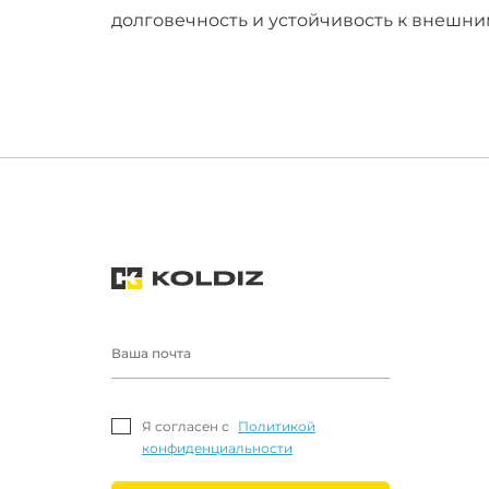
долговечность и устойчивость к внешни
Я согласен с
Политикой
конфиденциальности