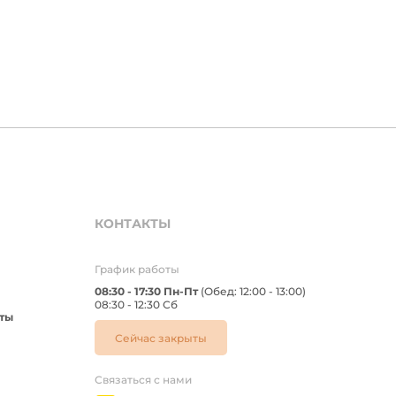
КОНТАКТЫ
График работы
08:30 - 17:30 Пн-Пт
(Обед: 12:00 - 13:00)
08:30 - 12:30 Сб
ты
Сейчас закрыты
Связаться с нами