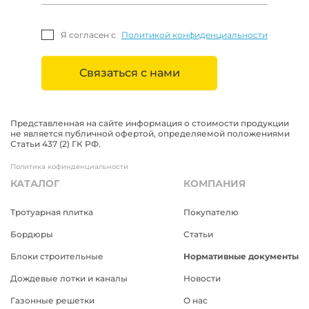
Я согласен с
Политикой конфиденциальности
Связаться с нами
Представленная на сайте информация о стоимости продукции
не является публичной офертой, определяемой положениями
Статьи 437 (2) ГК РФ.
Политика кофинденциальности
КАТАЛОГ
КОМПАНИЯ
Тротуарная плитка
Покупателю
Бордюры
Статьи
Блоки строительные
Нормативные документы
Дождевые лотки и каналы
Новости
Газонные решетки
О нас