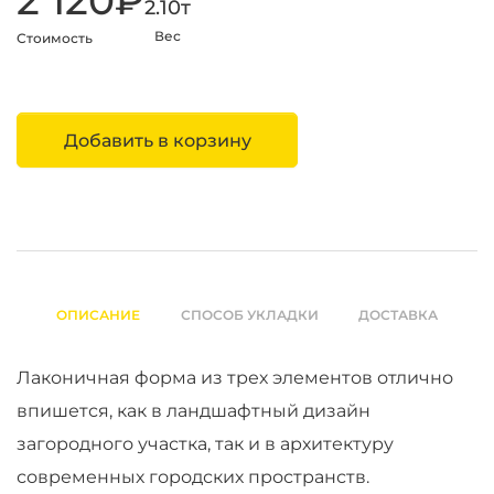
2 120₽
2.10
т
Вес
Стоимость
Добавить в корзину
ОПИСАНИЕ
СПОСОБ УКЛАДКИ
ДОСТАВКА
Лаконичная форма из трех элементов отлично
впишется, как в ландшафтный дизайн
загородного участка, так и в архитектуру
современных городских пространств.