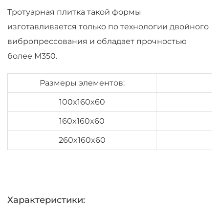
Тротуарная плитка такой формы
изготавливается только по технологии двойного
вибропрессования и обладает прочностью
более М350.
Размеры элементов:
100x160x60
160x160x60
260x160x60
Характеристики: