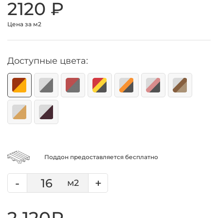
2120
₽
Цена за м2
Доступные цвета:
Поддон предоставляется бесплатно
-
+