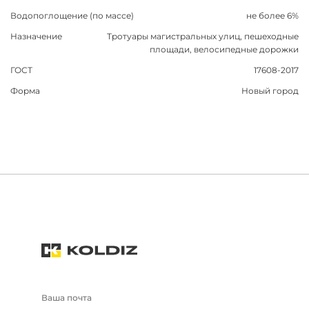
Водопоглощение (по массе)
не более 6%
Назначение
Тротуары магистральных улиц, пешеходные
площади, велосипедные дорожки
ГОСТ
17608-2017
Форма
Новый город