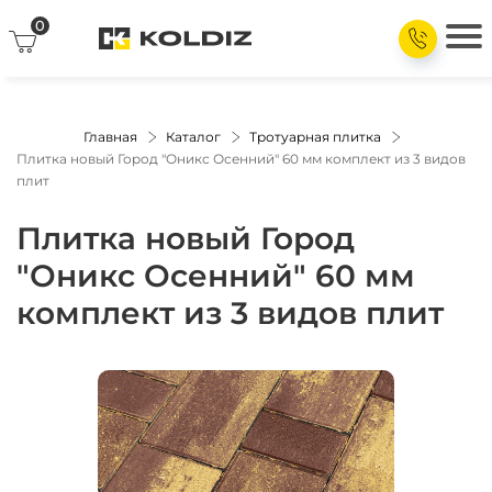
0
Главная
Каталог
Тротуарная плитка
Плитка новый Город "Оникс Осенний" 60 мм комплект из 3 видов
плит
Плитка новый Город
"Оникс Осенний" 60 мм
комплект из 3 видов плит