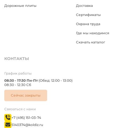
Дорожные плиты
Доставка
Сертификаты
Охрана труда
Где мы находимся
Скачать каталог
КОНТАКТЫ
График работы
08:30 - 17:30 Пн-Пт
(Обед: 12:00 - 13:00)
08:30 - 12:30 Сб
Сейчас закрыты
Связаться с нами
+7 (495) 151-03-74
5140374@koldiz.ru