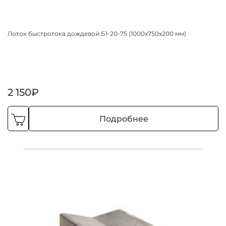
Лоток быстротока дождевой Б1-20-75 (1000х750х200 мм)
2 150₽
Подробнее