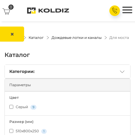
0
Главная
Каталог
Дождевые лотки и каналы
Для моста
Каталог
Категории:
Параметры
Цвет
Серый
9
Размер (мм)
510х800х250
1