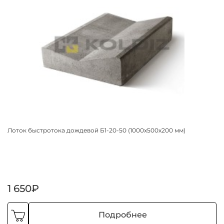
Лоток быстротока дождевой Б1-20-50 (1000х500х200 мм)
1 650₽
Подробнее