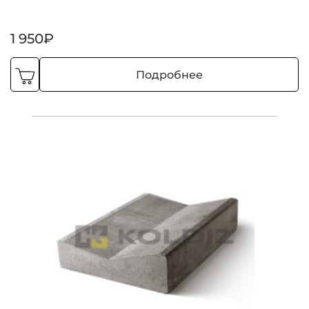
1 950₽
Подробнее