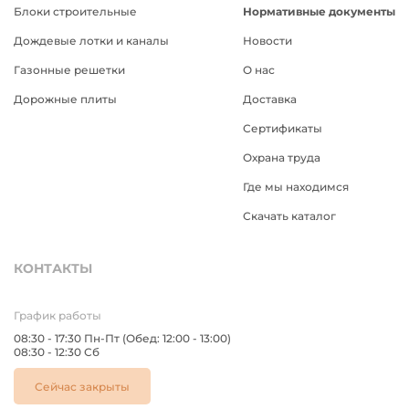
Блоки строительные
Нормативные документы
Дождевые лотки и каналы
Новости
Газонные решетки
О нас
Дорожные плиты
Доставка
Сертификаты
Охрана труда
Где мы находимся
Скачать каталог
КОНТАКТЫ
График работы
08:30 - 17:30 Пн-Пт
(Обед: 12:00 - 13:00)
08:30 - 12:30 Сб
Сейчас закрыты