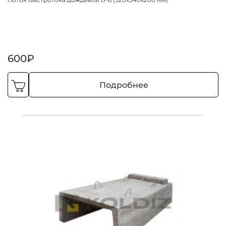
600₽
Подробнее