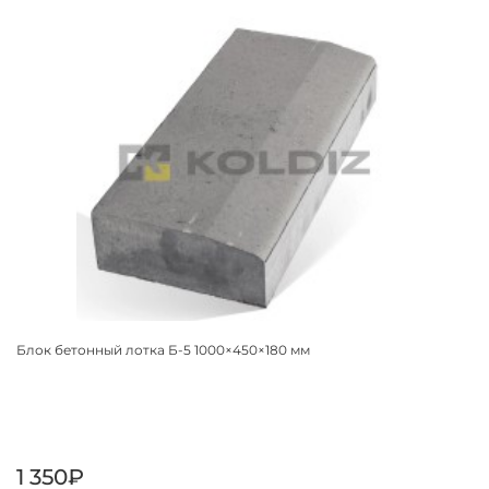
Блок бетонный лотка Б-5 1000×450×180 мм
1 350₽