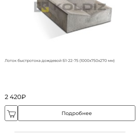
Лоток быстротока дождевой Б1-22-75 (1000x750x270 мм)
2 420₽
Подробнее