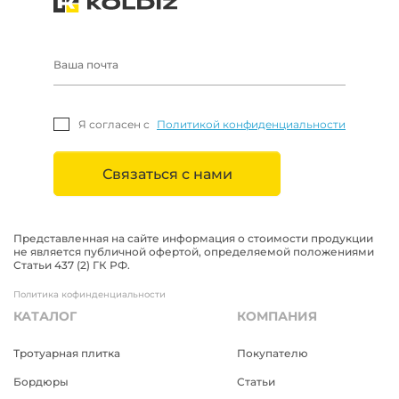
Я согласен с
Политикой конфиденциальности
Связаться с нами
Представленная на сайте информация о стоимости продукции
не является публичной офертой, определяемой положениями
Статьи 437 (2) ГК РФ.
Политика кофинденциальности
КАТАЛОГ
КОМПАНИЯ
Тротуарная плитка
Покупателю
Бордюры
Статьи