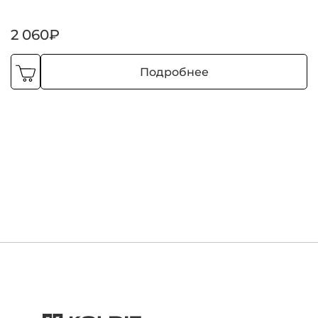
2 060₽
Подробнее